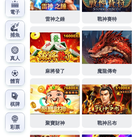
作
發
分
admin
2025-08-28
好博娛樂城
者
佈
類
日
期:
文
上一篇文章
章
贏家娛樂各種遊戲隨心玩，酣暢體驗
上
一
現場娛樂
導
篇
覽
文
章:
下一篇文章
贏家娛樂絕對讓您感受到求新求變的
下
一
野心
篇
文
章: