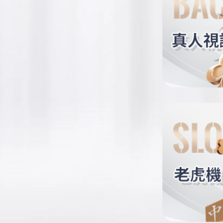
分
通博評價
為玩家在線上賭場
日
類
是運彩，這裡都能
期:
二的天堂，贏家娛
的娛樂性遊戲。提
博到發娛樂城官網讓
遊戲選擇和便捷的服
發
2024-10-19
博到發
娛樂城
官網
佈
分
未分類
利更公平公正，海
日
類
類，包括真人百家
期: