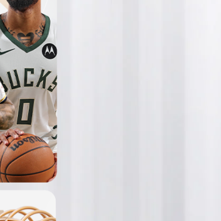
富新體驗
貴賓級無微不至，好博娛樂城一對一專屬管家服
務
打造你的被動收入系統！通博娛樂城代理讓你睡
了
覺時也有高額進帳
好博娛樂城用科技守護安全，用誠意回饋每一次
的
支持
近期留言
彙整
2026 年 8 月
2026 年 7 月
2026 年 6 月
2026 年 5 月