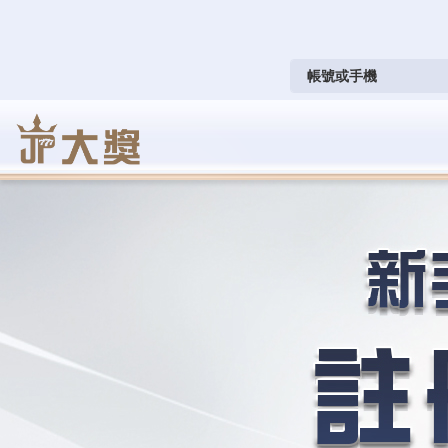
好博娛樂城官網
好博娛樂城註冊優惠活動送體驗金，提供真人百家樂、北京賽車
註冊送1000，給你安全可靠、公平公正的線上娛樂環境。
月份:
2024 年 10 月