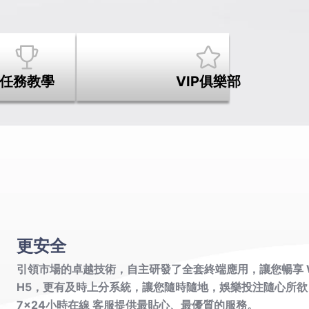
分類
好博娛樂城
未分類
通博娛樂城不出金
通博娛樂城代理
通博評價