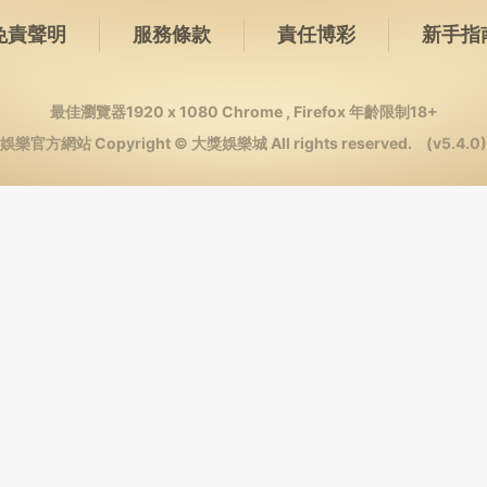
手還是老手，都能輕鬆上
中囊括了最符合當下潮流最熱門的DG百家樂、卡利百家樂、雷
，致力於提供最優質的遊戲體驗，而關鍵在於我們全面的服務，
一台機器上慢慢累積獎金，或者放手一搏，試試我們的博弈遊
穩定及最快的專業真人遊戲平台，贏家娛樂多種線上賭埸遊戲供
想像！新用戶享有首次存款紅利及開戶特製禮品。現有客戶同樣
次存款紅利。