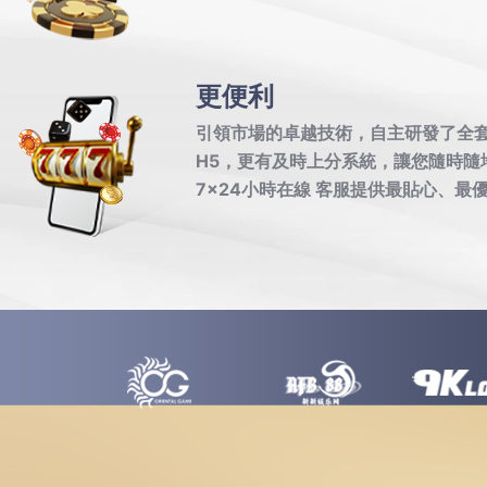
體驗。
贏家娛樂城提供多元
戲的興奮刺激
發
2024-10-12
贏家娛樂城
獨家娛
佈
分
好博娛樂城
結、轟轟火龍遊戲
日
類
就有你想玩的所有
期:
賽馬、21點、百
在線的娛樂平台，