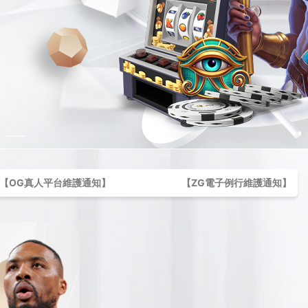
頁面
好博娛樂城
娛樂城優惠
娛樂城推薦
娛樂城體驗金
線上娛樂城
通博娛樂傳票
通博娛樂城不出金
通博娛樂城代理
通博娛樂城會出金嗎
通博評價
近期文章
老玩家一致好評的信譽招牌！好博娛樂城24小時
陪伴你的娛樂時光
把愛好變成收入！通博娛樂城代理邊玩邊賺的財