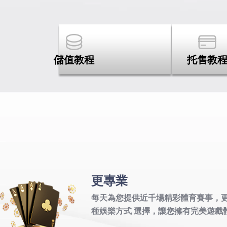
熱門遊戲，每月會
冊。返水無上限，
線上娛樂城讓您在遊
受更高的勝利樂趣
發
2024-10-12
博到發娛樂城官網
佈
分
通博娛樂城不出金
娛樂、電子遊戲、
日
類
望，無需等待，即
期:
在電競遊戲的世界
戲，滿足各類玩家