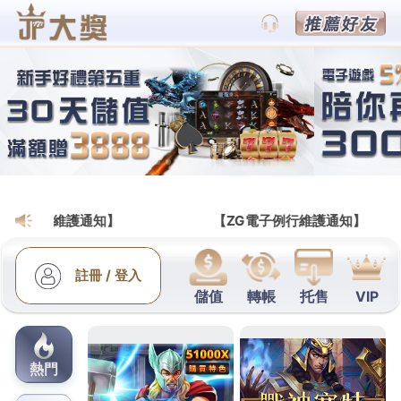
好博娛樂城官網
月份:
2026 年 2 月
好博娛樂城引領線上娛樂新風
尚，讓你隨時享受最前沿的歡
樂體驗
好博娛樂城
作為業界知名平台，我們始終以誠信為
本，堅持公平透明的運營理念，所有遊戲結果真實隨