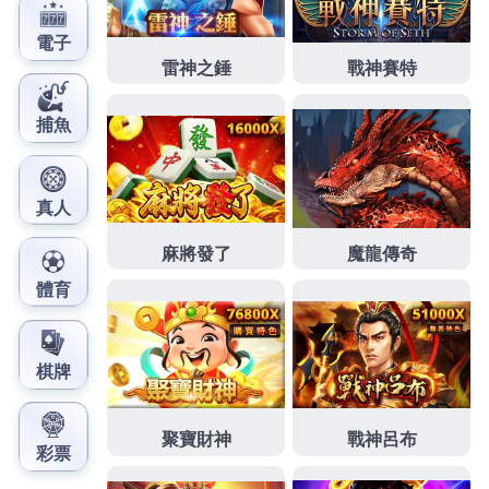
機，讓每位玩家都能享受公正競技體驗，多元項目覆
蓋不同年齡與喜好的玩家。與國際知名遊戲品牌深度
合作，遊戲畫面精緻華麗，音效立體逼真，帶來沉浸
式奢華體驗。不斷迭代升級的功能與玩法，緊跟行業
潮流，好博娛樂城以科技為翼，讓每一次暢玩都充滿
智慧與便捷。
發
分
2026-02-28
好博娛樂城
佈
類
日
期:
好博娛樂城用專業服務與多元
體驗，成為都市人放鬆身心的
首選之地
好博娛樂城
憑藉敏銳的行業洞察力，不斷引進全球最
新穎、最受歡迎的娛樂項目，成為線上娛樂領域的潮