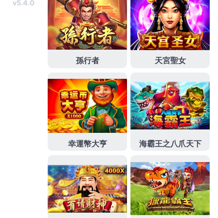
好博娛樂城
娛樂城優惠
娛樂城推薦
娛樂城體驗金
線上娛樂城
通博娛樂傳票
通博娛樂城不出金
通博娛樂城代理
通博娛樂城會出金嗎
通博評價
近期文章
老玩家一致好評的信譽招牌！好博娛樂城24小時陪