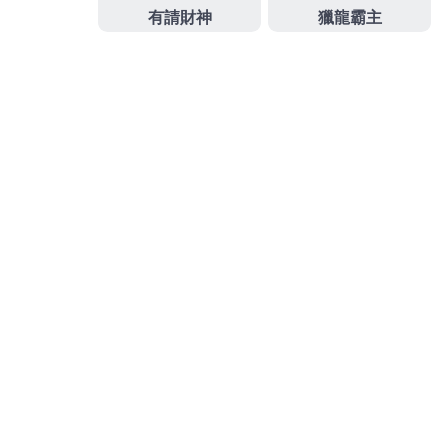
伴你的娛樂時光
把愛好變成收入！通博娛樂城代理邊玩邊賺的財富
新體驗
貴賓級無微不至，好博娛樂城一對一專屬管家服務
打造你的被動收入系統！通博娛樂城代理讓你睡覺
時也有高額進帳
好博娛樂城用科技守護安全，用誠意回饋每一次支
持
近期留言
彙整