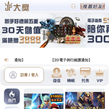
好博娛樂城官網
分類:
通博娛樂城不出金
線上娛樂城以其卓越的遊戲體
驗和客戶服務而脫穎而出
博到發娛樂城官網由一群熱愛遊戲、專注研發及運營
行銷的專業營運團隊所組成，秉持著創新、用心的經
營理念，
線上娛樂城
由專業團隊精心設計，提供了簡