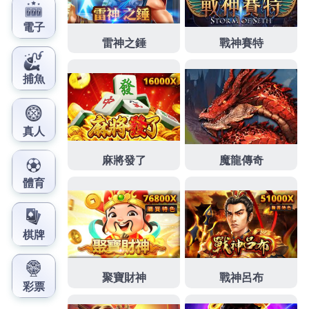
潔直觀的操作介面，讓您輕鬆上手，APP內擁有豐富
的遊戲種類，滿足您的各種遊戲需求，擁有豐富的遊
戲選擇，無論是老虎機還是桌上遊戲，都能滿足玩家
的需求。此外，平台提供穩定的遊戲體驗和優質的客
服服務，讓玩家無論何時都能享受順暢的遊戲體驗。
發
分
2025-04-22
通博娛樂城不出金
佈
類
日
期:
線上娛樂城提供最好和最慷慨
的促銷和獎金以及合理的投注
要求