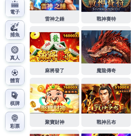
作
發
分
admin
2025-09-04
通博評價
者
佈
類
日
期:
文
上一篇文章
章
贏家娛樂城讓玩家有如同親臨實際賭
上
一
場的感受及體驗
導
篇
覽
文
章:
下一篇文章
贏家娛樂城讓亞洲喜愛玩運彩的會員
下
一
都能享受運動賽事
篇