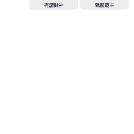
通博娛樂城不出金
通博娛樂城代理
通博娛樂城會出金嗎
通博評價
近期文章
貴賓級無微不至，好博娛樂城一對一專屬管家服務
打造你的被動收入系統！通博娛樂城代理讓你睡覺
時也有高額進帳
好博娛樂城用科技守護安全，用誠意回饋每一次支
持
流量變現終極指南！選擇通博娛樂城代理輕鬆實現
躺贏人生