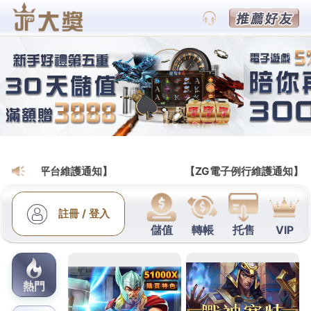
好博娛樂城官網
贏家娛樂絕對讓您感受到求新
求變的野心
贏家娛樂
是亞洲實力超群的線上娛樂平台供應商，我
們為客戶提供以尖端科技研發的一系列真人遊戲，玩
家無須安裝打開網頁登入會員即可玩遊戲，旗下所有
遊戲產品均符合相關法規及技術要求，提供玩家擁有
多種遊戲類型的選擇，除百家樂外亦積極拓展不同遊
戲類型，我們贏家娛樂也能保證，不論安全性、公平
性等等都受到重視，皆安心遊玩。