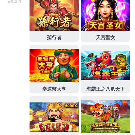
文
章:
搜
搜
尋
尋
關
鍵
字:
頁面
好博娛樂城
娛樂城優惠
娛樂城推薦
娛樂城體驗金
線上娛樂城
通博娛樂傳票