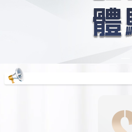
如老虎機、撲克和
作
admin
的理念；使用實況
者
發
2025-08-28
機率結果，贏家娛
佈
分
通博評價
體驗。
日
類
期:
文
上一篇文章
章
贏家娛樂城讓玩家隨時感受恍
上
一
導
篇
覽
文
下一篇文章
章:
贏家娛樂城讓玩家有如同親臨
下
一