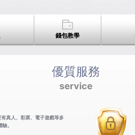
種類與場次，專業運動賽事直播，一手掌握精彩賽事，立即註冊通博娛樂城馬上
通博娛樂賺錢勝率最高。