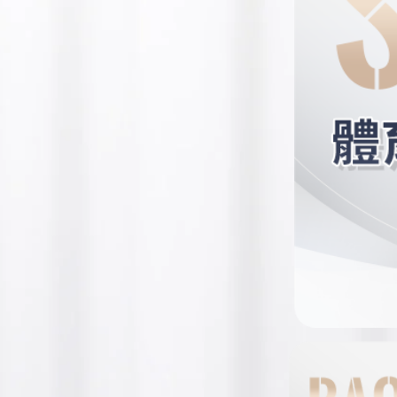
篇
文
章: