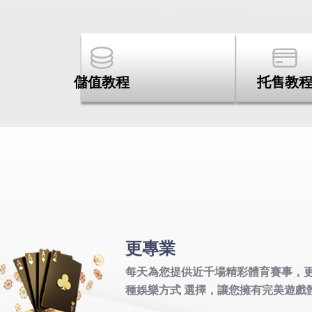
好博娛樂城官網
超多熱門好玩遊戲的
娛樂城
，最齊全的賽事
用博弈賺錢真心不騙，娛樂城推薦網站註冊優惠送體驗金儲值，