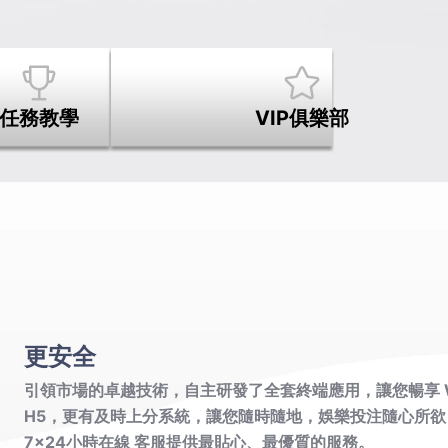
分類
好博娛樂城
未分類
通博娛樂城不出金
通博娛樂城代理
通博評價
送體驗金推薦！好博娛樂城新會員註冊送體驗金，線上娛樂城利