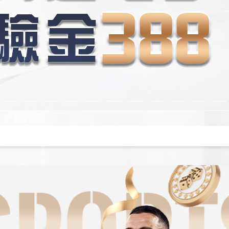
輪盤，到最新的電子競技、即時棋牌等，應有盡有。以真實娛樂
視訊技術，直播現場和真人專業荷官專業互動，不使用機台計算
樂以荷官當場發牌來遊戲，讓玩家有如同親臨實際賭場的感受及
如置身現場的遊戲體驗
實際賭場的感受及體驗