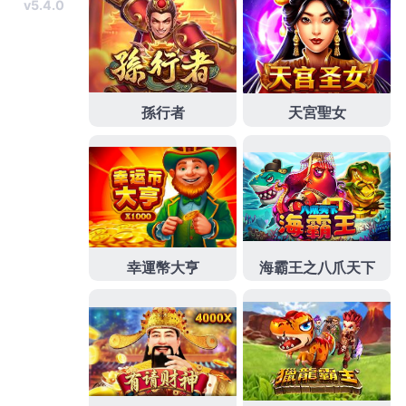
來身臨其境的體驗；電子遊戲搭載3D音效與動態畫
面，每一次操作都有強烈的感官回饋；在線棋牌支持
多人語音互動，仿佛與好友麵對麵對戰，氛圍輕鬆愉
快。平台不斷引進新技術、新玩法，優化沉浸式體
驗，讓玩家每一次登錄都有全新感受。贏家娛樂打破
虛實邊界，讓你沉浸在歡樂的娛樂世界中。
發
分
2025-12-27
通博評價
佈
類
日
期:
贏家娛樂城會員專享，尊享頂
級娛樂特權
贏家娛樂城
為會員用戶量身打造頂級特權服務，讓你
享受與眾不同的尊貴娛樂體驗。成為會員後，不僅能
領取專屬會員禮包，還能享受充值加贈、積分翻倍、