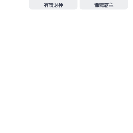
優先體驗新遊戲等諸多福利。會員等級越高，權益越
豐厚，專屬客服一對一服務、定制化遊戲推薦、特殊
活動邀請等特權讓你倍感尊貴。此外，會員還能參與
平台舉辦的高端線下活動，結識更多志同道合的朋
友，拓展社交圈。贏家娛樂城以會員專享特權，回饋
用戶的支持與喜愛，讓你在娛樂中尊享頂級待遇，體
驗無與倫比的尊貴感。
發
分
2025-12-20
好博娛樂城
佈
類
日
期:
贏家娛樂高清畫質，打造影院
級娛樂體驗
贏家娛樂
耗資打造頂級視聽系統，以高清畫質與立體
音效，為用戶帶來影院級的娛樂體驗。遊戲畫面解析