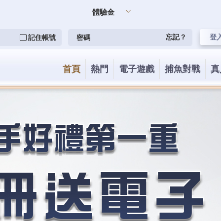
、體育博彩、老虎機遊戲，通博擁有專業的娛樂城營運團隊、24小時線上客服
，讓快樂不打烊
，
贏家娛樂城
的福利優勢從不遜色！註冊即送體驗金，無門檻暢