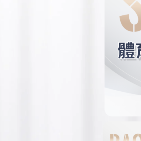
文
下一篇文章
章:
贏家娛樂安全信賴，築就安心
下
一
篇
文
章: