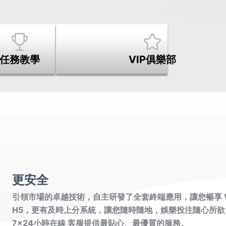
分類
好博娛樂城
未分類
通博娛樂城不出金
通博娛樂城代理
通博評價
送體驗金推薦！好博娛樂城新會員註冊送體驗金，線上娛樂城利