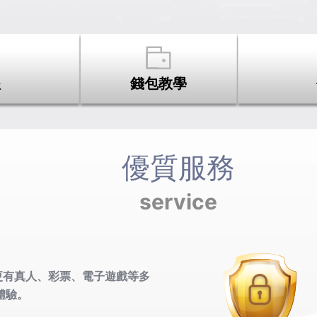
種類與場次，專業運動賽事直播，一手掌握精彩賽事，立即註冊通博娛樂城馬上
通博娛樂賺錢勝率最高。