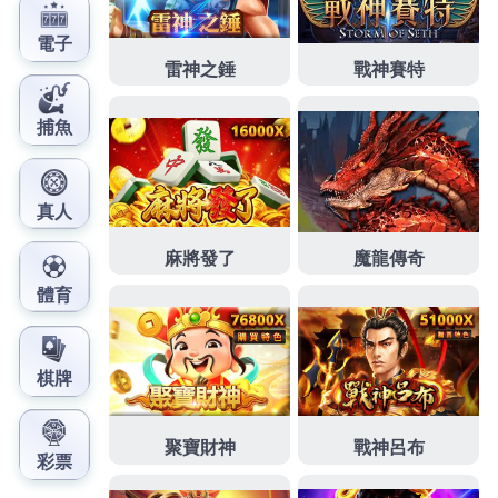
賽事、彩票、棋牌還是捕魚遊戲，這裡都能滿足您的
娛樂渴望，24時系統在線接受運彩線上投注，遊戲種
類繁多，每一場比賽都能夠單場投注，甚至還擁有其
他體育商系統沒有的預約下單、全螢幕下單功能，透
過高清視頻流，您可以與專業的荷官互動，仿佛置身
於一個真正的賭場。無論您身在何處，都可以隨時隨
地享受這種無與倫比的遊戲體驗，感受賭場的精華。
發
分
2024-11-21
通博娛樂城不出金
佈
類
日
期:
贏家娛樂讓您在電子遊戲的世
界中暢享遊戲樂趣
贏家娛樂
致力於最優質的遊戲開發，我們以提供現代
人線上休閒娛樂管道為本，持續投入先進研發技術，