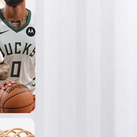
富新體驗
貴賓級無微不至，好博娛樂城一對一專屬管家服
務
打造你的被動收入系統！通博娛樂城代理讓你睡
覺時也有高額進帳
好博娛樂城用科技守護安全，用誠意回饋每一次
支持
近期留言
彙整
2026 年 8 月
2026 年 7 月
2026 年 6 月
2026 年 5 月