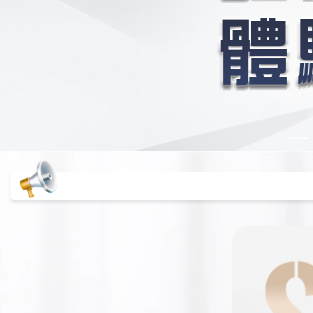
博到發
娛樂城
官網
電子、棋牌、彩票
作
admin
線上娛樂城領導品
者
發
2025-01-11
供最迅速的存取款
佈
分
未分類
日
類
期:
文
上一篇文章
章
線上娛樂城遊戲系統經過重重
上
一
導
篇
覽
文
下一篇文章
章: