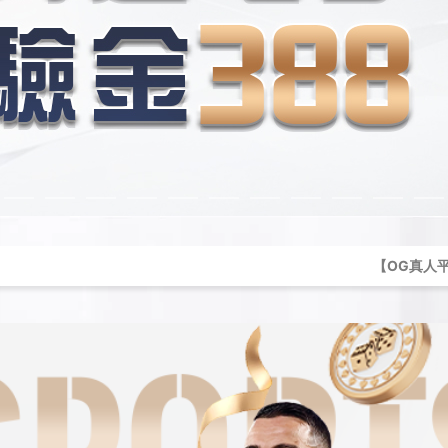
提供近千場體育賽事，會員們可體驗即時投注服務，並有真人、
等豐富遊戲，下載後唯一捨不得刪除的線上賭場App！是您最佳
牌，深得業界玩家推薦！擁有專業培訓的團隊，娛樂城致力於提
交易速度，讓玩家享受快捷便利的娛樂體驗。
測試，確保高度公正與公平