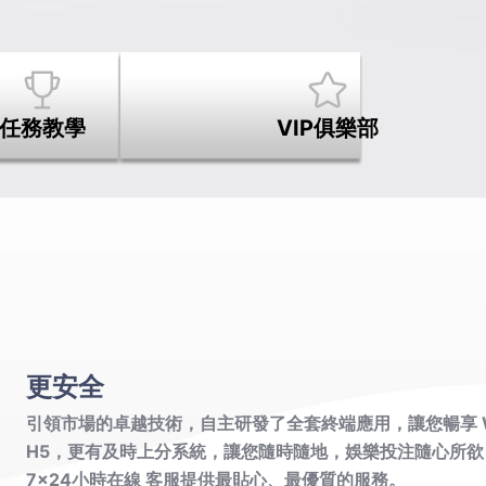
分類
好博娛樂城
未分類
通博娛樂城不出金
通博娛樂城代理
通博評價
送體驗金推薦！好博娛樂城新會員註冊送體驗金，線上娛樂城利