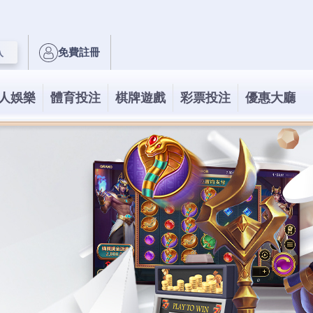
等周邊服務，通博娛樂城對比好博娛樂城的優惠活動，立即會員
搜
搜
尋
尋
關
鍵
字: