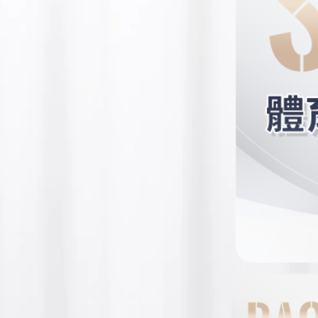
贏家娛樂城致力於讓每位玩家
下
一
篇
文
章: