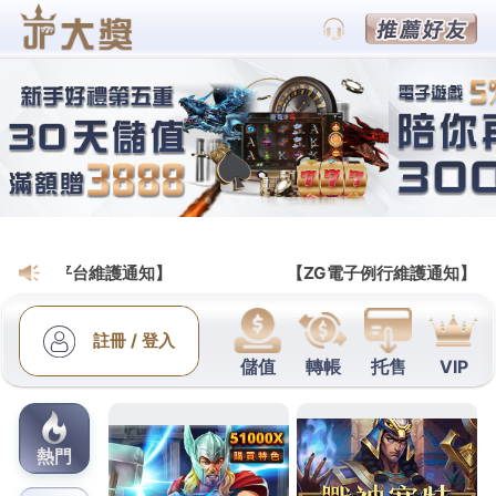
好博娛樂城官網
贏家娛樂讓玩家輕鬆上手，迅
速掌握遊戲玩法
贏家娛樂
是近年來受到非常多關注的線上娛樂城平
台，整體遊戲畫面流暢，遊戲種類也算是多元，可以
滿足多數玩家們的娛樂需求，採用業界領先的SSL加
密技術，確保玩家的個人資料、銀行帳戶信息和遊戲
數據在傳輸過程中得到嚴密保護，杜絕任何外來幹擾
或竊取。贏家娛樂定期進行嚴格的安全審查，確保平
台系統穩定安全，防止任何安全漏洞出現，並及時修