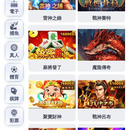
歸，親臨賭城的至上的尊榮感。感謝會員支持，我們
將不定時舉辦優惠與促銷活動，給玩家提供更多的回
饋與驚喜。
作
發
分
admin
2025-11-15
好博娛樂城
者
佈
類
日
期:
文
上一篇文章
章
贏家娛樂帶給玩家無限的刺激感，又
上
一
能同時賺取收入
導
篇
覽
文
章:
下一篇文章
贏家娛樂享受獨特的活動回饋與多元
下
一
化的遊戲樂趣