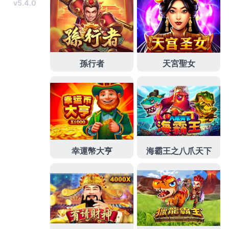
篇
文
章:
搜
搜
尋
尋
關
鍵
字:
頁面
好博娛樂城
娛樂城優惠
娛樂城推薦
娛樂城體驗金
線上娛樂城