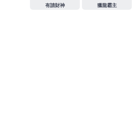
通博娛樂傳票
通博娛樂城不出金
通博娛樂城代理
通博娛樂城會出金嗎
通博評價
近期文章
貴賓級無微不至，好博娛樂城一對一專屬管家服務
打造你的被動收入系統！通博娛樂城代理讓你睡覺
時也有高額進帳
好博娛樂城用科技守護安全，用誠意回饋每一次支
持
流量變現終極指南！選擇通博娛樂城代理輕鬆實現