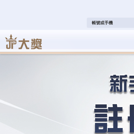
好博娛樂城官網
好博娛樂城註冊優惠活動送體驗金，提供真人百家樂、北京賽車
註冊送1000，給你安全可靠、公平公正的線上娛樂環境。
贏家娛樂城讓玩家在
線上博弈的樂趣