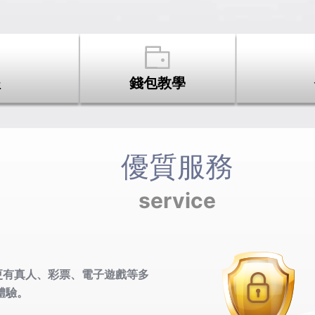
種類與場次，專業運動賽事直播，一手掌握精彩賽事，立即註冊通博娛樂城馬上
通博娛樂賺錢勝率最高。