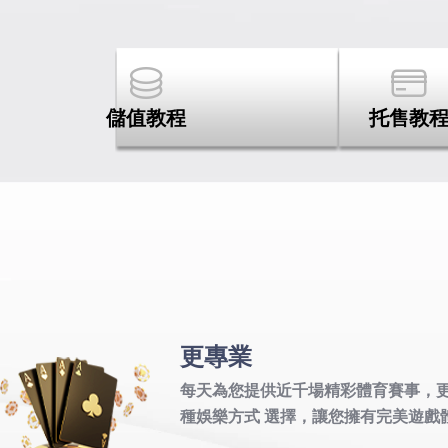
好博娛樂城官網
超多熱門好玩遊戲的
娛樂城
，最齊全的賽事
用博弈賺錢真心不騙，娛樂城推薦網站註冊優惠送體驗金儲值，