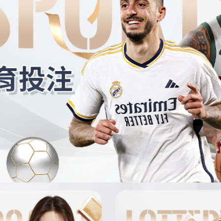
項，讓玩家享受豐富的娛樂體驗