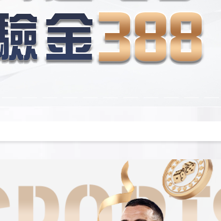
賽事、真人娛樂、電競賽事、棋牌遊戲、彩票、電子遊藝等娛樂
即刻擁有！享受所有在線娛樂優惠以及最頂級的遊戲體驗，超乎
覽整個豪華賭場和靚麗的美女荷官，贏家娛樂與大場牌品牌遊戲
關係，以達遊戲品質公正公平。官方配合使用第三方金流兌現及
法律安全難以追朔。
新禮包，讓娛樂與財富雙重升級