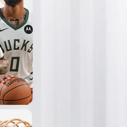
覺時也有高額進帳
好博娛樂城用科技守護安全，用誠意回饋每一次
支持
流量變現終極指南！選擇通博娛樂城代理輕鬆實
現躺贏人生
品牌影響力強，通博娛樂城代理借力易
近期留言
彙整
2026 年 7 月
2026 年 6 月
2026 年 5 月
2026 年 4 月
2026 年 3 月