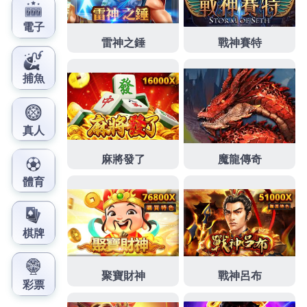
作
發
分
admin
2025-05-14
好博娛樂城
者
佈
類
日
期:
文
上一篇文章
章
贏家娛樂安全保障再升級，零風險豪
上
一
賭新選擇
導
篇
覽
文
章:
下一篇文章
贏家娛樂搭配高清直播畫面與立體音
下
一
效，讓您彷彿置身實體賭場
篇
文
章: