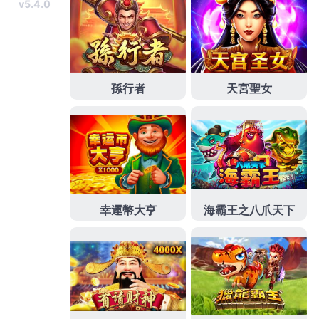
篇
文
章:
搜
搜
尋
尋
關
鍵
字:
頁面
好博娛樂城
娛樂城優惠
娛樂城推薦
娛樂城體驗金
線上娛樂城