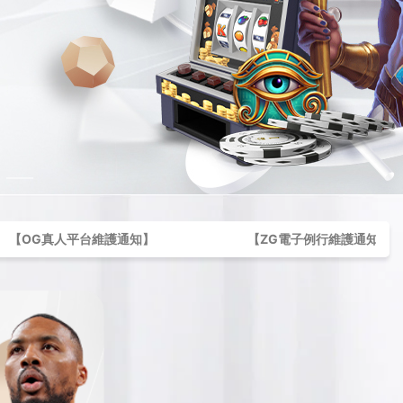
頁面
好博娛樂城
的
娛樂城優惠
娛樂城推薦
娛樂城體驗金
線上娛樂城
通博娛樂傳票
通博娛樂城不出金
通博娛樂城代理
通博娛樂城會出金嗎
通博評價
近期文章
貴賓級無微不至，好博娛樂城一對一專屬管家服
務
打造你的被動收入系統！通博娛樂城代理讓你睡