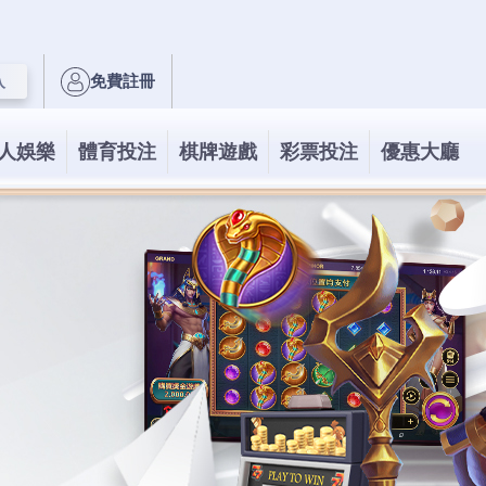
等周邊服務，通博娛樂城對比好博娛樂城的優惠活動，立即會員
搜
搜
尋
尋
關
鍵
字: