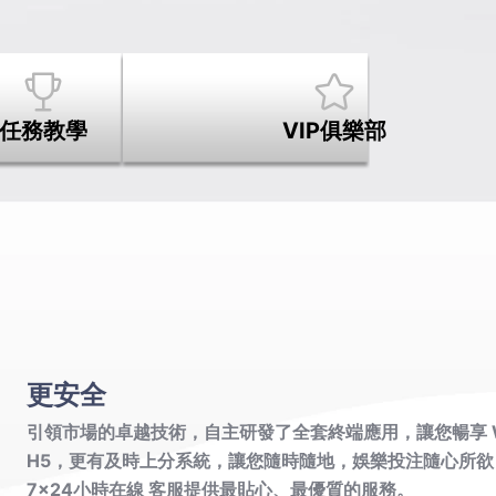
分類
好博娛樂城
未分類
通博娛樂城不出金
通博娛樂城代理
通博評價
送體驗金推薦！好博娛樂城新會員註冊送體驗金，線上娛樂城利