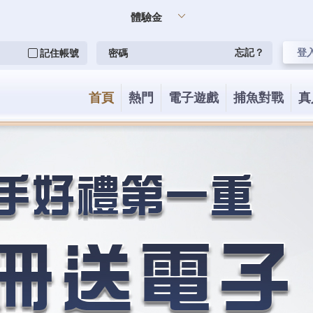
、體育博彩、老虎機遊戲，通博擁有專業的娛樂城營運團隊、24小時線上客服
法直觀，而且贏得的機會