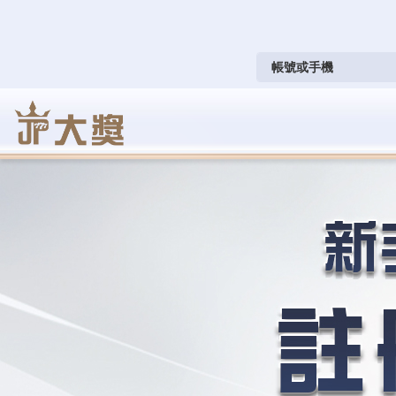
好博娛樂城官網
好博娛樂城註冊優惠活動送體驗金，提供真人百家樂、北京賽車
註冊送1000，給你安全可靠、公平公正的線上娛樂環境。
線上娛樂城遊戲的玩
極高