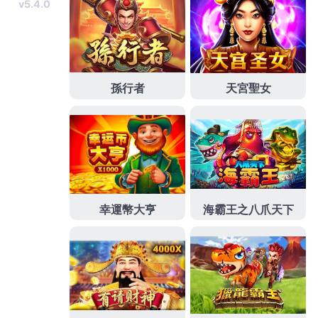
獨立客觀之立場，以敬業負責之態度，分析評價高
低，客觀提出優缺點，讓您選擇多一層保護。娛樂城
最常見幾個問題，出金速度、客服態度、優惠活動、
遊戲種類、玩家平均贏，提供多種遊戲選擇。
發
分
2025-03-15
好博娛樂城
佈
類
日
期:
贏家娛樂城讓你在各種遊戲中
可以更好掌握玩法跟訣竅
贏家娛樂城
專為玩家提供亞洲知名遊戲品牌，您可以
提出你的需求，讓我們為你安排最合適的遊戲，讓你
不用再花時間試錯，有機會透過免費體驗金賺錢，休
閒娛樂舒壓，還能作為一種投資被動收入的來源，可
能是生活中的小確幸，也可能一夜致富，提供最高標