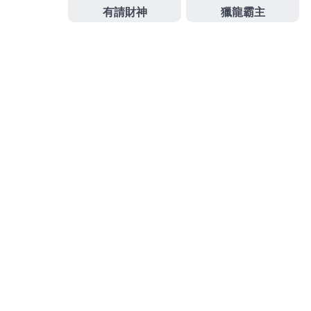
準的安全、可靠、公平、負責任環境，玩家在玩遊戲
往往能獲得相當不錯的遊戲體驗。
發
分
2025-02-24
好博娛樂城
佈
類
日
期:
贏家娛樂城遊戲玩法豐富多
彩，體驗遊戲的精彩
贏家娛樂城
是一個值得一试的選擇，平台提供了豐富
的遊戲選擇和優質的客戶服務支持，同時也提供多種
優惠活動和奬勵，為用戶提供更好的遊戲體驗，提供
了多元化的遊戲市場，包含：運動博彩、電競遊戲、
真人對弈、老虎機台、捕魚機台讓玩家們擁有最好的
遊戲體驗，快速出款絕對是必要而且非常非常重要，