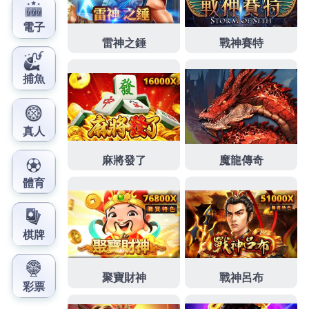
城給予玩家彷彿置身於現場的絕妙體驗，並且支持多
平台接入，首頁的右側有載點和社群連結，中間下方
提供最新消息，讓玩家隨時掌握最新動態。新手指
引、會員專區和客服中心設置在顯眼位置，確保玩家
能夠輕鬆獲取所需資訊。
發
分
2025-03-21
好博娛樂城
佈
類
日
期:
贏家娛樂城以其豐富的遊戲選
擇和多元的優惠活動吸引了眾
多玩家的目光
隨著網絡技術的進步，線上娛樂城成為許多玩家的首
選，
贏家娛樂城
憑藉其專業的彩票投注服務和豐富的
遊戲選擇，成為了許多玩家的首選，贏家娛樂城秉持