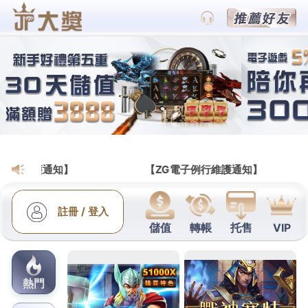
好博娛樂城官網
分類:
好博娛樂城
贏家娛樂城讓您盡情享受多元
的遊戲樂趣
贏家娛樂城
秉承公平、公開、公正的遊戲原則，任何
遊戲結果都是公開、透明、實时，並歡迎任何個人和
機构驗證，保障了信用版跑帳的穩定運營，贏家娛樂